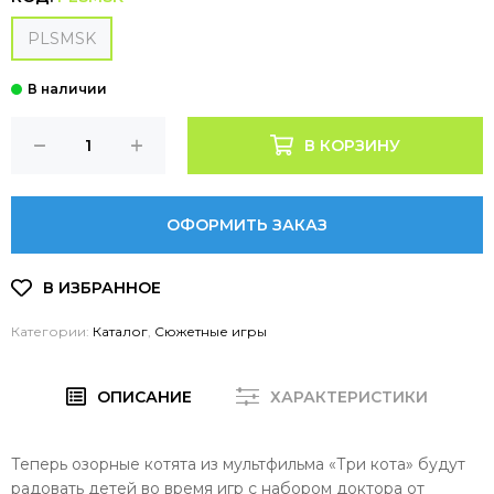
PLSMSK
В КОРЗИНУ
ОФОРМИТЬ ЗАКАЗ
Категории:
Каталог
,
Сюжетные игры
ОПИСАНИЕ
ХАРАКТЕРИСТИКИ
Теперь озорные котята из мультфильма «Три кота» будут
радовать детей во время игр с набором доктора от