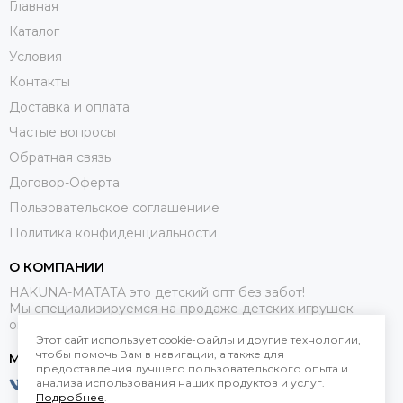
Главная
Каталог
Условия
Контакты
Доставка и оплата
Частые вопросы
Обратная связь
Договор-Оферта
Пользовательское соглашениие
Политика конфиденциальности
О КОМПАНИИ
HAKUNA-MATATA это детский опт без забот!
Мы специализируемся на продаже детских игрушек
оптом.
Этот сайт использует cookie-файлы и другие технологии,
чтобы помочь Вам в навигации, а также для
МЕССЕНДЖЕРЫ
предоставления лучшего пользовательского опыта и
анализа использования наших продуктов и услуг.
Подробнее
.