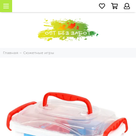
Главная
Сюжетные игры