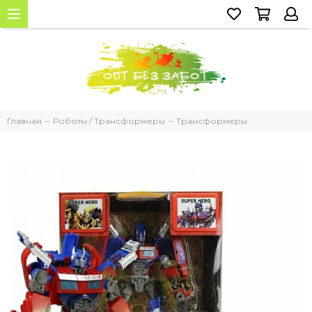
Главная
Роботы / Трансформеры
Трансформеры