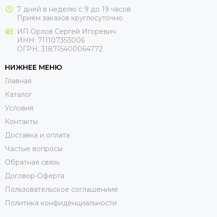
7 дней в неделю с 9 до 19 часов
Приём заказов круглосуточно
ИП Орлов Сергей Игоревич
ИНН: 711107353006
ОГРН: 318715400064772
НИЖНЕЕ МЕНЮ
Главная
Каталог
Условия
Контакты
Доставка и оплата
Частые вопросы
Обратная связь
Договор-Оферта
Пользовательское соглашениие
Политика конфиденциальности