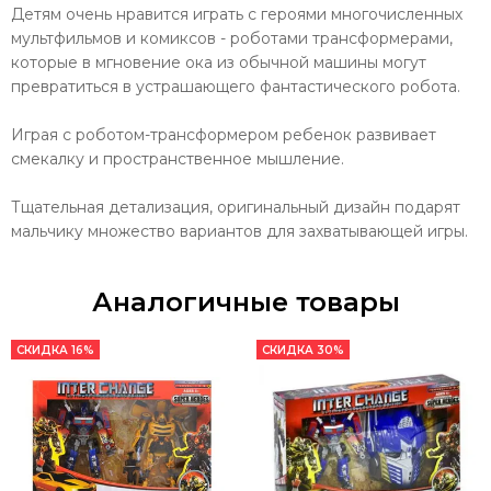
Детям очень нравится играть с героями многочисленных
мультфильмов и комиксов - роботами трансформерами,
которые в мгновение ока из обычной машины могут
превратиться в устрашающего фантастического робота.
Играя с роботом-трансформером ребенок развивает
смекалку и пространственное мышление.
Тщательная детализация, оригинальный дизайн подарят
мальчику множество вариантов для захватывающей игры.
Аналогичные товары
СКИДКА 16%
СКИДКА 30%