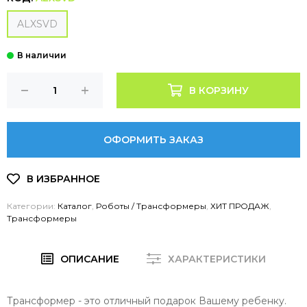
ALXSVD
В КОРЗИНУ
ОФОРМИТЬ ЗАКАЗ
Категории:
Каталог
,
Роботы / Трансформеры
,
ХИТ ПРОДАЖ
,
Трансформеры
ОПИСАНИЕ
ХАРАКТЕРИСТИКИ
Трансформер - это отличный подарок Вашему ребенку.