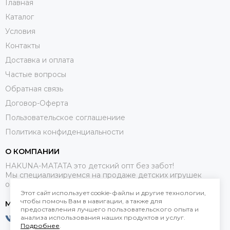
Главная
Каталог
Условия
Контакты
Доставка и оплата
Частые вопросы
Обратная связь
Договор-Оферта
Пользовательское соглашениие
Политика конфиденциальности
О КОМПАНИИ
HAKUNA-MATATA это детский опт без забот!
Мы специализируемся на продаже детских игрушек
оптом.
Этот сайт использует cookie-файлы и другие технологии,
чтобы помочь Вам в навигации, а также для
МЕССЕНДЖЕРЫ
предоставления лучшего пользовательского опыта и
анализа использования наших продуктов и услуг.
Подробнее
.