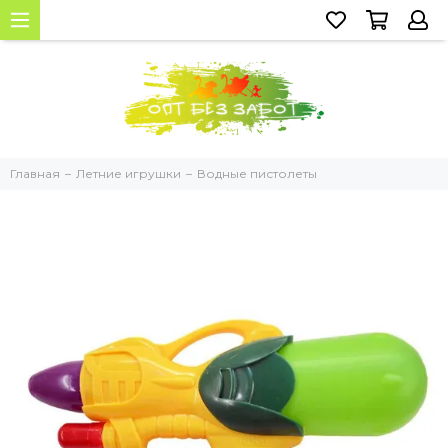
Главная
Летние игрушки
Водные пистолеты