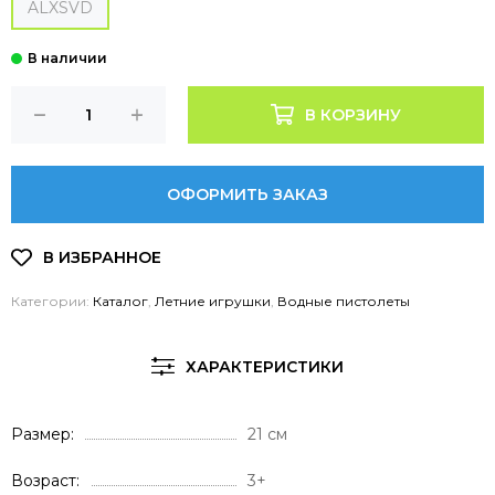
ALXSVD
В КОРЗИНУ
ОФОРМИТЬ ЗАКАЗ
Категории:
Каталог
,
Летние игрушки
,
Водные пистолеты
ХАРАКТЕРИСТИКИ
Размер
21 см
Возраст
3+