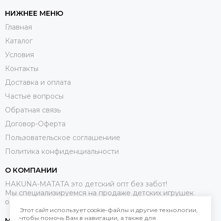
НИЖНЕЕ МЕНЮ
Главная
Каталог
Условия
Контакты
Доставка и оплата
Частые вопросы
Обратная связь
Договор-Оферта
Пользовательское соглашениие
Политика конфиденциальности
О КОМПАНИИ
HAKUNA-MATATA это детский опт без забот!
Мы специализируемся на продаже детских игрушек
оптом.
Этот сайт использует cookie-файлы и другие технологии,
чтобы помочь Вам в навигации, а также для
МЕССЕНДЖЕРЫ