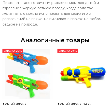
Пистолет станет отличным развлечением для детей и
взрослых в жаркую летнюю погоду, когда вода так
желанна. Его можно использовать для своих игр и
развлечений на пляже, на пикниках, в парках, на любом
отдыхе на природе.
Аналогичные товары
СКИДКА 22%
СКИДКА 23%
Водный автомат
Водный автомат 42 см