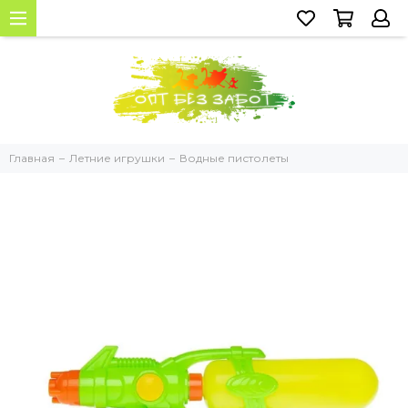
Главная
Летние игрушки
Водные пистолеты