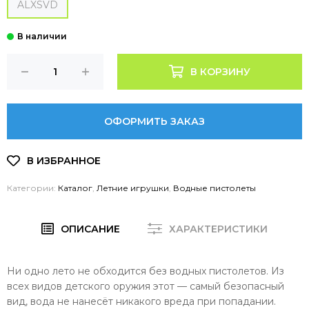
ALXSVD
В КОРЗИНУ
ОФОРМИТЬ ЗАКАЗ
Категории:
Каталог
,
Летние игрушки
,
Водные пистолеты
ОПИСАНИЕ
ХАРАКТЕРИСТИКИ
Ни одно лето не обходится без водных пистолетов. Из
всех видов детского оружия этот — самый безопасный
вид, вода не нанесёт никакого вреда при попадании.