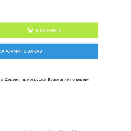
В КОРЗИНУ
ОФОРМИТЬ ЗАКАЗ
во
,
Деревянные игрушки
,
Выжигание по дереву