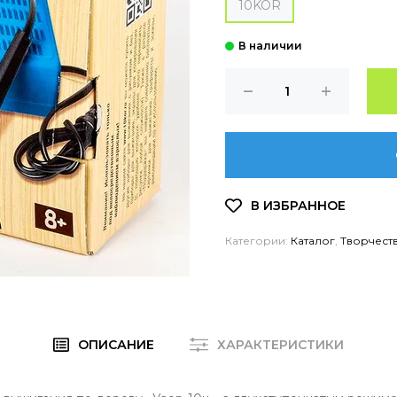
10KOR
Категории:
Каталог
,
Творчест
ОПИСАНИЕ
ХАРАКТЕРИСТИКИ