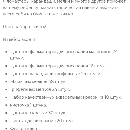
Фломастеры, карандаши, мелки и многое другое поможет
вашему ребенку развить творческий навык и выразить
всего себя на бумаге и не только.
Цвет набора - синий
В набор входят:
Цветные фломастеры для рисования маленькие 24
штуки,
Цветные фломастеры для рисования 12 штук,
Цветные карандаши грифельные 24 штуки,
Масляных мелков 48 штук
Грифельных мелков 24 штуки
Набор качественных акварельных красок из 18 штук,
кисточка 1 штука,
Цветные скрепки 30 штук,
Листы для рисования 20 штук,
Флакон клея