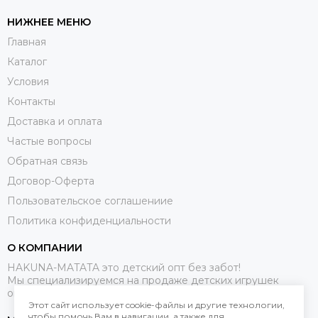
НИЖНЕЕ МЕНЮ
Главная
Каталог
Условия
Контакты
Доставка и оплата
Частые вопросы
Обратная связь
Договор-Оферта
Пользовательское соглашениие
Политика конфиденциальности
О КОМПАНИИ
HAKUNA-MATATA это детский опт без забот!
Мы специализируемся на продаже детских игрушек
оптом.
Этот сайт использует cookie-файлы и другие технологии,
чтобы помочь Вам в навигации, а также для