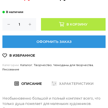
В КОРЗИНУ
ОФОРМИТЬ ЗАКАЗ
Категории:
Каталог
,
Творчество
,
Чемоданы для творчества
,
Рисование
ОПИСАНИЕ
ХАРАКТЕРИСТИКИ
Необыкновенно большой и полный комплект всего, что
только душа пожелает для маленьких художников.