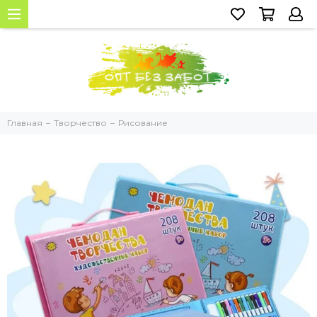
Главная
Творчество
Рисование