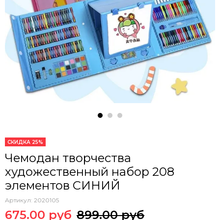
СКИДКА 25%
Чемодан творчества
художественный набор 208
элементов СИНИЙ
Артикул:
2020105
675.00 руб
899.00 руб