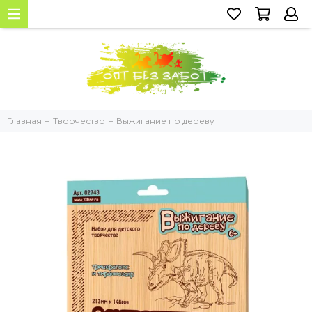
Главная
Творчество
Выжигание по дереву