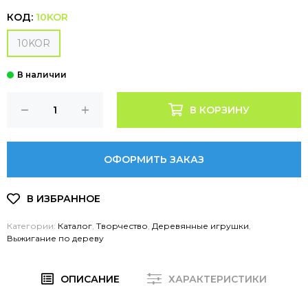
КОД:
10KOR
10KOR
В КОРЗИНУ
ОФОРМИТЬ ЗАКАЗ
Категории:
Каталог
,
Творчество
,
Деревянные игрушки
,
Выжигание по дереву
ОПИСАНИЕ
ХАРАКТЕРИСТИКИ