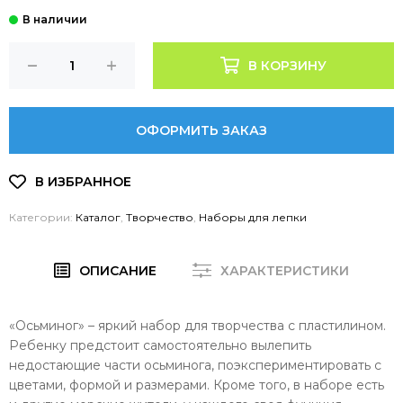
В КОРЗИНУ
ОФОРМИТЬ ЗАКАЗ
Категории:
Каталог
,
Творчество
,
Наборы для лепки
ОПИСАНИЕ
ХАРАКТЕРИСТИКИ
«Осьминог» – яркий набор для творчества с пластилином.
Ребенку предстоит самостоятельно вылепить
недостающие части осьминога, поэкспериментировать с
цветами, формой и размерами. Кроме того, в наборе есть