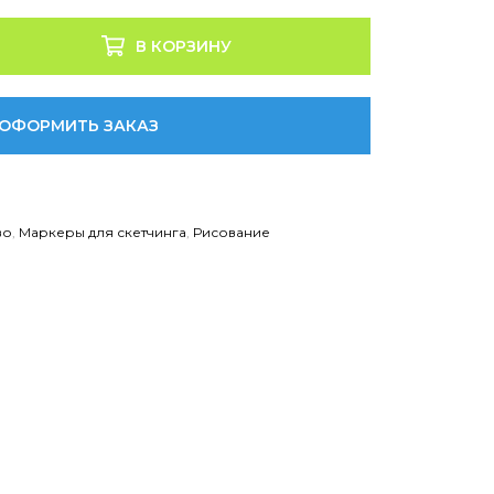
В КОРЗИНУ
ОФОРМИТЬ ЗАКАЗ
во
,
Маркеры для скетчинга
,
Рисование