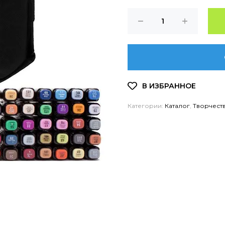
Категории:
Каталог
,
Творчест