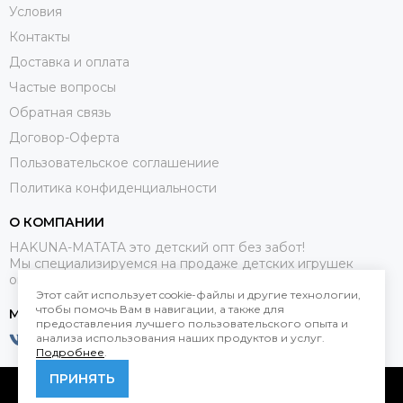
Условия
Контакты
Доставка и оплата
Частые вопросы
Обратная связь
Договор-Оферта
Пользовательское соглашениие
Политика конфиденциальности
О КОМПАНИИ
HAKUNA-MATATA это детский опт без забот!
Мы специализируемся на продаже детских игрушек
оптом.
Этот сайт использует cookie-файлы и другие технологии,
чтобы помочь Вам в навигации, а также для
МЕССЕНДЖЕРЫ
предоставления лучшего пользовательского опыта и
анализа использования наших продуктов и услуг.
Подробнее
.
ПРИНЯТЬ