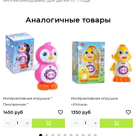
АА.Рекомендовано для детей от 1 года.
Аналогичные товары
Интерактивная игрушка "
Интерактивная игрушка
Пингвинчик "
«Уточка»
1450 руб
1350 руб