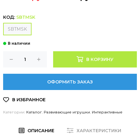
КОД:
SBTMSK
SBTMSK
В КОРЗИНУ
ОФОРМИТЬ ЗАКАЗ
Категории:
Каталог
,
Развивающие игрушки
,
Интерактивные
ОПИСАНИЕ
ХАРАКТЕРИСТИКИ