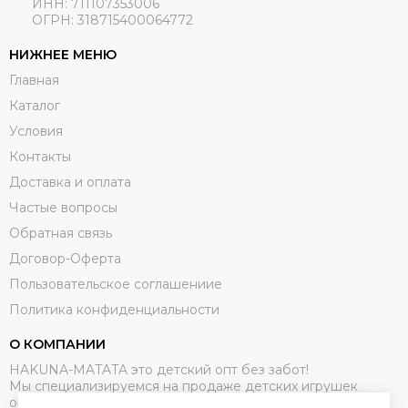
ИНН: 711107353006
ОГРН: 318715400064772
НИЖНЕЕ МЕНЮ
Главная
Каталог
Условия
Контакты
Доставка и оплата
Частые вопросы
Обратная связь
Договор-Оферта
Пользовательское соглашениие
Политика конфиденциальности
О КОМПАНИИ
HAKUNA-MATATA это детский опт без забот!
Мы специализируемся на продаже детских игрушек
оптом.