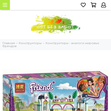
Главная
Конструкторы
Конструкторы - аналоги мировых
брендов