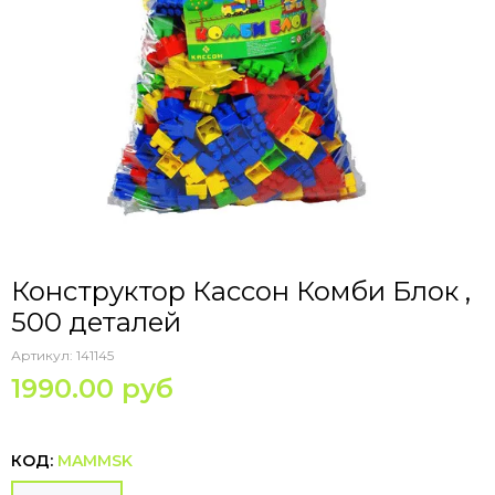
Конструктор Кассон Комби Блок ,
500 деталей
Артикул:
141145
1990.00 руб
КОД:
MAMMSK