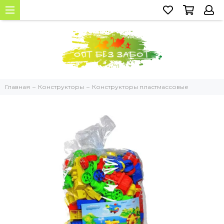
Главная
Конструкторы
Конструкторы пластмассовые