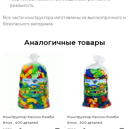
реальность.
Все части конструктора изготовлены из высокопрочного и
безопасного материала.
Аналогичные товары
Конструктор Кассон Комби
Конструктор Кассон Комби
Блок , 400 деталей
Блок , 300 деталей