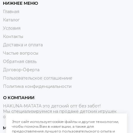
НИЖНЕЕ МЕНЮ
Главная
Каталог
Условия
Контакты
Доставка и оплата
Частые вопросы
Обратная связь
Договор-Оферта
Пользовательское соглашениие
Политика конфиденциальности
О КОМПАНИИ
HAKUNA-MATATA это детский опт без забот!
Мы специализируемся на продаже детских игрушек
оптом.
Этот сайт использует cookie-файлы и другие технологии,
чтобы помочь Вам в навигации, а также для
МЕССЕНДЖЕРЫ
предоставления лучшего пользовательского опыта и