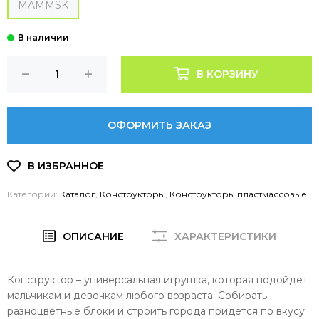
MAMMSK
В КОРЗИНУ
ОФОРМИТЬ ЗАКАЗ
Категории:
Каталог
,
Конструкторы
,
Конструкторы пластмассовые
ОПИСАНИЕ
ХАРАКТЕРИСТИКИ
Конструктор – универсальная игрушка, которая подойдет
мальчикам и девочкам любого возраста. Собирать
разноцветные блоки и строить города придется по вкусу