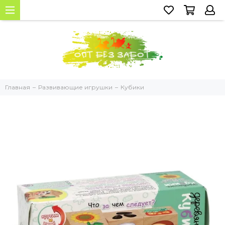
Главная
Развивающие игрушки
Кубики