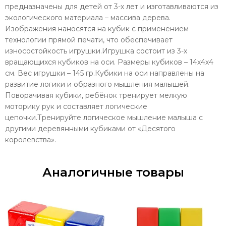
предназначены для детей от 3-х лет и изготавливаются из
экологического материала – массива дерева.
Изображения наносятся на кубик с применением
технологии прямой печати, что обеспечивает
износостойкость игрушки.Игрушка состоит из 3-х
вращающихся кубиков на оси. Размеры кубиков – 14х4х4
см. Вес игрушки – 145 гр.Кубики на оси направлены на
развитие логики и образного мышления малышей.
Поворачивая кубики, ребёнок тренирует мелкую
моторику рук и составляет логические
цепочки.Тренируйте логическое мышление малыша с
другими деревянными кубиками от «Десятого
королевства».
Аналогичные товары