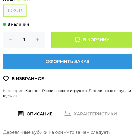
10KOR
В КОРЗИНУ
ОФОРМИТЬ ЗАКАЗ
Категории:
Каталог
,
Развивающие игрушки
,
Деревянные игрушки
,
Кубики
ОПИСАНИЕ
ХАРАКТЕРИСТИКИ
Деревянные кубики на оси «Что за чем следует»