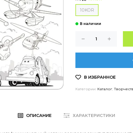
10KOR
Категории:
Каталог
,
Творчест
ОПИСАНИЕ
ХАРАКТЕРИСТИКИ