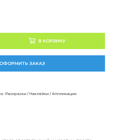
В КОРЗИНУ
ОФОРМИТЬ ЗАКАЗ
во
,
Раскраски / Наклейки / Аппликации