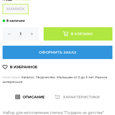
MAMMSK
В КОРЗИНУ
ОФОРМИТЬ ЗАКАЗ
Категории:
Каталог
,
Творчество
,
Малышам от 0 до 3 лет
,
Разное
интересное
ОПИСАНИЕ
ХАРАКТЕРИСТИКИ
Набор для изготовления слепка "Подарок из детства"