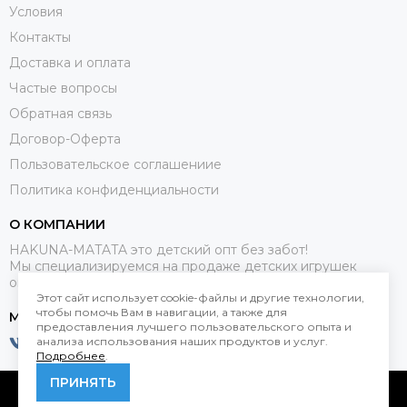
Условия
Контакты
Доставка и оплата
Частые вопросы
Обратная связь
Договор-Оферта
Пользовательское соглашениие
Политика конфиденциальности
О КОМПАНИИ
HAKUNA-MATATA это детский опт без забот!
Мы специализируемся на продаже детских игрушек
оптом.
Этот сайт использует cookie-файлы и другие технологии,
чтобы помочь Вам в навигации, а также для
МЕССЕНДЖЕРЫ
предоставления лучшего пользовательского опыта и
анализа использования наших продуктов и услуг.
Подробнее
.
ПРИНЯТЬ