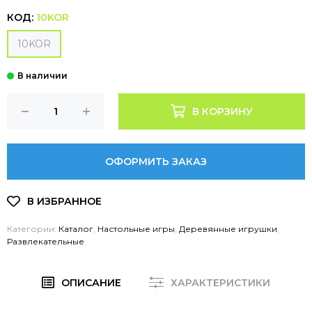
КОД:
10KOR
10KOR
В КОРЗИНУ
ОФОРМИТЬ ЗАКАЗ
Категории:
Каталог
,
Настольные игры
,
Деревянные игрушки
,
Развлекательные
ОПИСАНИЕ
ХАРАКТЕРИСТИКИ