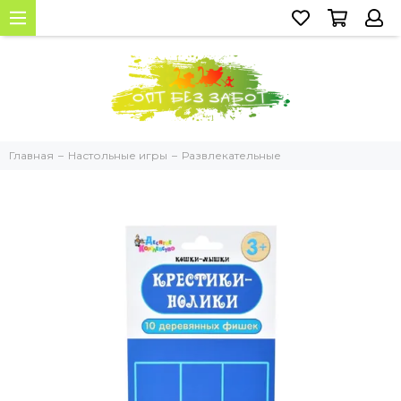
Главная
Настольные игры
Развлекательные