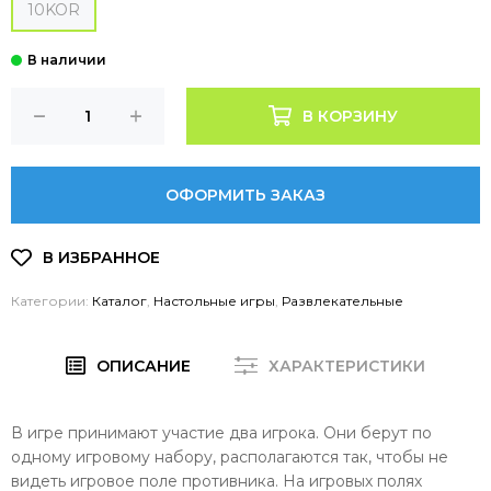
10KOR
В КОРЗИНУ
ОФОРМИТЬ ЗАКАЗ
Категории:
Каталог
,
Настольные игры
,
Развлекательные
ОПИСАНИЕ
ХАРАКТЕРИСТИКИ
В игре принимают участие два игрока. Они берут по
одному игровому набору, располагаются так, чтобы не
видеть игровое поле противника. На игровых полях