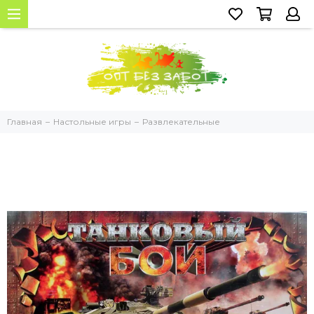
Главная
Настольные игры
Развлекательные