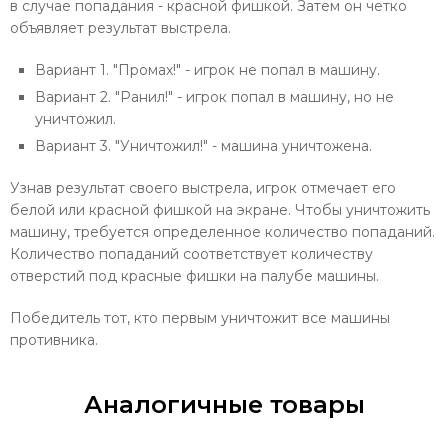
в случае попадания - красной фишкой. Затем он четко
объявляет результат выстрела.
Вариант 1. "Промах!" - игрок не попал в машину.
Вариант 2. "Ранил!" - игрок попал в машину, но не
уничтожил.
Вариант 3. "Уничтожил!" - машина уничтожена.
Узнав результат своего выстрела, игрок отмечает его
белой или красной фишкой на экране. Чтобы уничтожить
машину, требуется определенное количество попаданий.
Количество попаданий соответствует количеству
отверстий под красные фишки на палубе машины.
Победитель тот, кто первым уничтожит все машины
противника.
Аналогичные товары