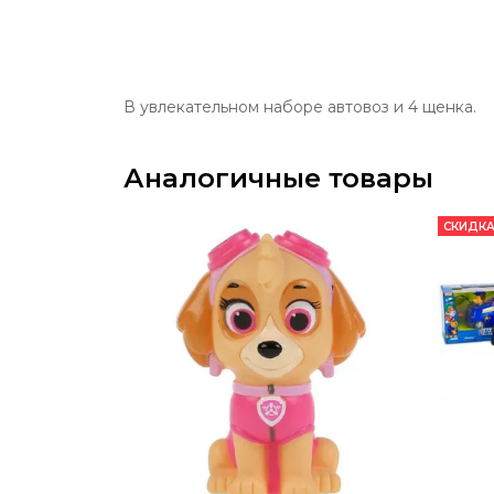
В увлекательном наборе автовоз и 4 щенка.
Аналогичные товары
СКИДКА