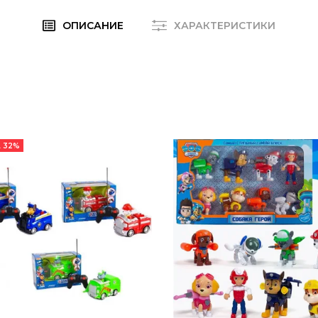
ОПИСАНИЕ
ХАРАКТЕРИСТИКИ
 32%