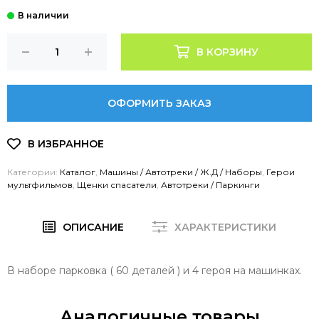
В КОРЗИНУ
ОФОРМИТЬ ЗАКАЗ
Категории:
Каталог
,
Машины / Автотреки / Ж.Д / Наборы
,
Герои
мультфильмов
,
Щенки спасатели
,
Автотреки / Паркинги
ОПИСАНИЕ
ХАРАКТЕРИСТИКИ
В наборе парковка ( 60 деталей ) и 4 героя на машинках.
Аналогичные товары