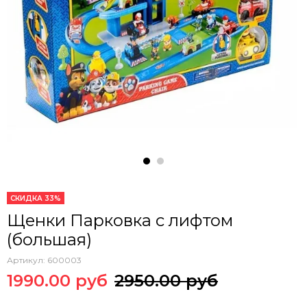
СКИДКА 33%
Щенки Парковка с лифтом
(большая)
Артикул:
600003
1990.00 руб
2950.00 руб