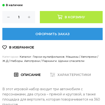
В КОРЗИНУ
ОФОРМИТЬ ЗАКАЗ
Категории:
Каталог
,
Герои мультфильмов
,
Машины / Автотреки /
Ж.Д / Наборы
,
Автотреки / Паркинги
,
Щенки спасатели
ОПИСАНИЕ
ХАРАКТЕРИСТИКИ
В этот игровой набор входит три автомобиля с
персонажами, два спуска – прямой и круговой, а также
площадка для вертолета, которая поворачивается на 360
градусов.