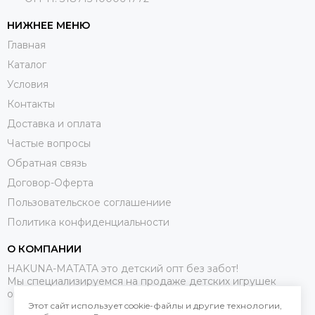
НИЖНЕЕ МЕНЮ
Главная
Каталог
Условия
Контакты
Доставка и оплата
Частые вопросы
Обратная связь
Договор-Оферта
Пользовательское соглашениие
Политика конфиденциальности
О КОМПАНИИ
HAKUNA-MATATA это детский опт без забот!
Мы специализируемся на продаже детских игрушек
оптом.
Этот сайт использует cookie-файлы и другие технологии,