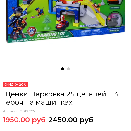
СКИДКА 20%
Щенки Парковка 25 деталей + 3
героя на машинках
Артикул:
20191297
1950.00 руб
2450.00 руб