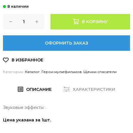
В КОРЗИНУ
ОФОРМИТЬ ЗАКАЗ
Категории:
Каталог
,
Герои мультфильмов
,
Щенки спасатели
ОПИСАНИЕ
ХАРАКТЕРИСТИКИ
Звуковые эффекты .
Цена указана за 1шт.