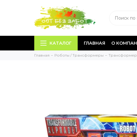
КАТАЛОГ
ГЛАВНАЯ
О КОМПА
Главная
Роботы / Трансформеры
Трансформе