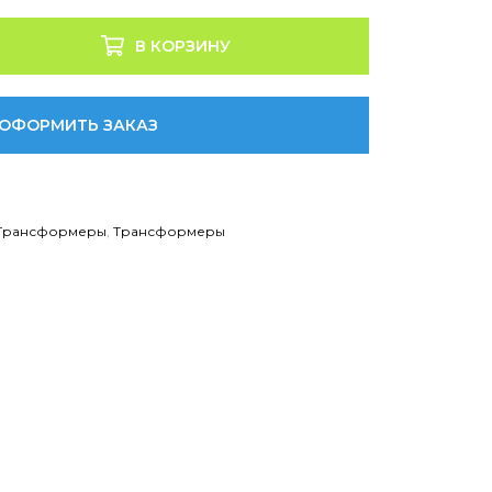
В КОРЗИНУ
ОФОРМИТЬ ЗАКАЗ
 Трансформеры
,
Трансформеры