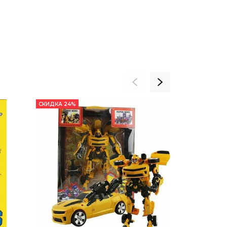
СКИДКА 24%
СКИДКА 24%