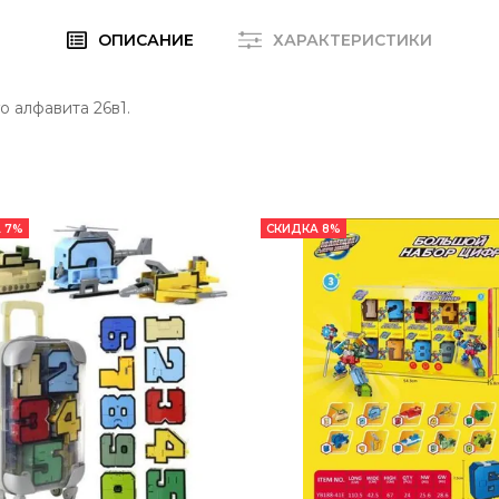
ОПИСАНИЕ
ХАРАКТЕРИСТИКИ
 алфавита 26в1.
 7%
СКИДКА 8%