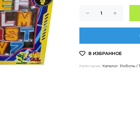
Категории:
Каталог
,
Роботы /