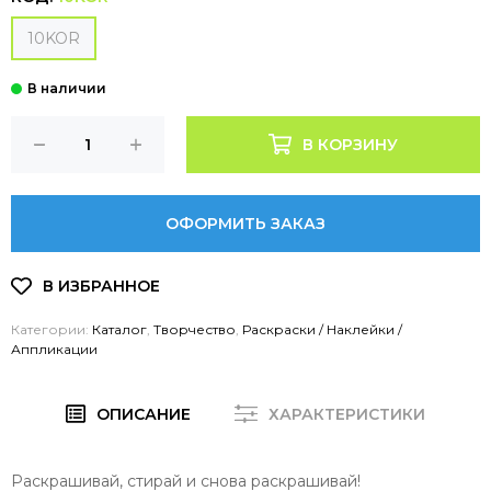
10KOR
В КОРЗИНУ
ОФОРМИТЬ ЗАКАЗ
Категории:
Каталог
,
Творчество
,
Раскраски / Наклейки /
Аппликации
ОПИСАНИЕ
ХАРАКТЕРИСТИКИ
Раскрашивай, стирай и снова раскрашивай!