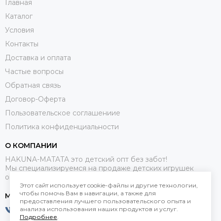
Главная
Каталог
Условия
Контакты
Доставка и оплата
Частые вопросы
Обратная связь
Договор-Оферта
Пользовательское соглашениие
Политика конфиденциальности
О КОМПАНИИ
HAKUNA-MATATA это детский опт без забот!
Мы специализируемся на продаже детских игрушек
оптом.
Этот сайт использует cookie-файлы и другие технологии,
чтобы помочь Вам в навигации, а также для
МЕССЕНДЖЕРЫ
предоставления лучшего пользовательского опыта и
анализа использования наших продуктов и услуг.
Подробнее
.